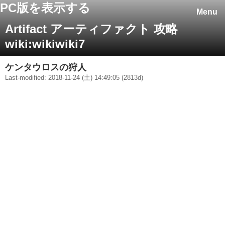
PC版を表示する
Menu
Artifact アーティファクト 攻略
wiki:wikiwiki7
ケンタウロスの狩人
Last-modified: 2018-11-24 (土) 14:49:05 (2813d)