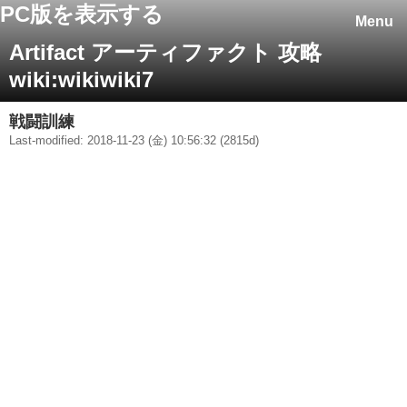
PC版を表示する
Menu
Artifact アーティファクト 攻略
wiki:wikiwiki7
戦闘訓練
Last-modified: 2018-11-23 (金) 10:56:32 (2815d)