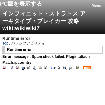
PC版を表示する
Menu
インフィニット・ストラトス ア
ーキタイプ・ブレイカー 攻略
wiki:wikiwiki7
Runtime error
Top
/ パッシブアビリティ
Runtime error
Error message : Spam check failed. Plugin:attach
Match:ipcountry