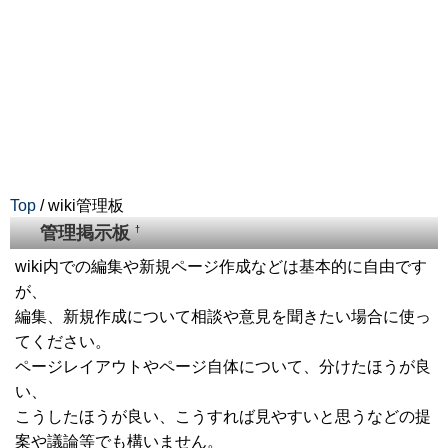
Top
/ wiki管理板
管理掲示板
†
wiki内での編集や新規ページ作成などは基本的に自由です
が、
編集、新規作成について相談や意見を聞きたい場合に使っ
てください。
ページレイアウトやページ自体について、分けたほうが良
い、
こうしたほうが良い、こうすれば見やすいと思うなどの提
案や議論等でも構いません。