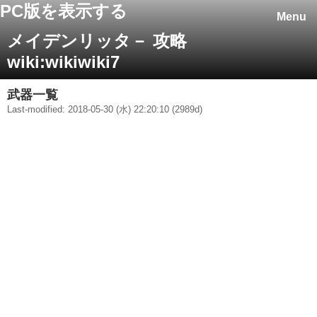
PC版を表示する
Menu
メイデンリッタ－ 攻略
wiki:wikiwiki7
武器一覧
Last-modified: 2018-05-30 (水) 22:20:10 (2989d)