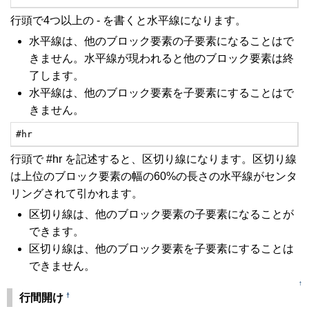
行頭で4つ以上の - を書くと水平線になります。
水平線は、他のブロック要素の子要素になることはで
きません。水平線が現われると他のブロック要素は終
了します。
水平線は、他のブロック要素を子要素にすることはで
きません。
#hr
行頭で #hr を記述すると、区切り線になります。区切り線
は上位のブロック要素の幅の60%の長さの水平線がセンタ
リングされて引かれます。
区切り線は、他のブロック要素の子要素になることが
できます。
区切り線は、他のブロック要素を子要素にすることは
できません。
↑
†
行間開け