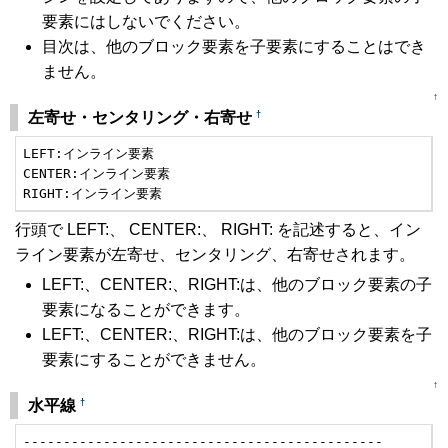
要素にはしないでください。
目次は、他のブロック要素を子要素にすることはでき
ません。
↑
†
左寄せ・センタリング・右寄せ
LEFT:インライン要素

CENTER:インライン要素

RIGHT:インライン要素
行頭で LEFT:、 CENTER:、 RIGHT: を記述すると、イン
ライン要素が左寄せ、センタリング、右寄せされます。
LEFT:、CENTER:、RIGHT:は、他のブロック要素の子
要素になることができます。
LEFT:、CENTER:、RIGHT:は、他のブロック要素を子
要素にすることができません。
↑
†
水平線
---------------------------------------------