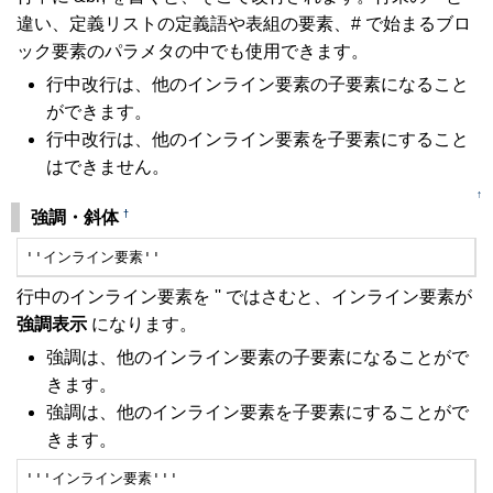
違い、定義リストの定義語や表組の要素、# で始まるブロ
ック要素のパラメタの中でも使用できます。
行中改行は、他のインライン要素の子要素になること
ができます。
行中改行は、他のインライン要素を子要素にすること
はできません。
↑
†
強調・斜体
''インライン要素''
行中のインライン要素を '' ではさむと、インライン要素が
強調表示
になります。
強調は、他のインライン要素の子要素になることがで
きます。
強調は、他のインライン要素を子要素にすることがで
きます。
'''インライン要素'''