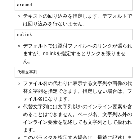
around
テキストの回り込みを指定します。デフォルトで
は回り込みを行ないません。
nolink
デフォルトでは添付ファイルへのリンクが張られ
ますが、nolinkを指定するとリンクを張りませ
ん。
代替文字列
ファイル名の代わりに表示する文字列や画像の代
替文字列を指定できます。指定しない場合は、フ
ァイル名になります。
代替文字列には文字列以外のインライン要素を含
めることはできません。ページ名、文字列以外の
インライン要素を記述しても文字列として扱われ
ます。
このパラメタを指定する場合は、最後に記述しま