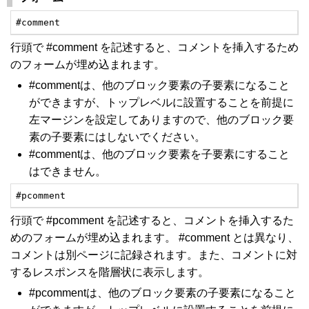
#comment
行頭で #comment を記述すると、コメントを挿入するため
のフォームが埋め込まれます。
#commentは、他のブロック要素の子要素になること
ができますが、トップレベルに設置することを前提に
左マージンを設定してありますので、他のブロック要
素の子要素にはしないでください。
#commentは、他のブロック要素を子要素にすること
はできません。
#pcomment
行頭で #pcomment を記述すると、コメントを挿入するた
めのフォームが埋め込まれます。 #comment とは異なり、
コメントは別ページに記録されます。また、コメントに対
するレスポンスを階層状に表示します。
#pcommentは、他のブロック要素の子要素になること