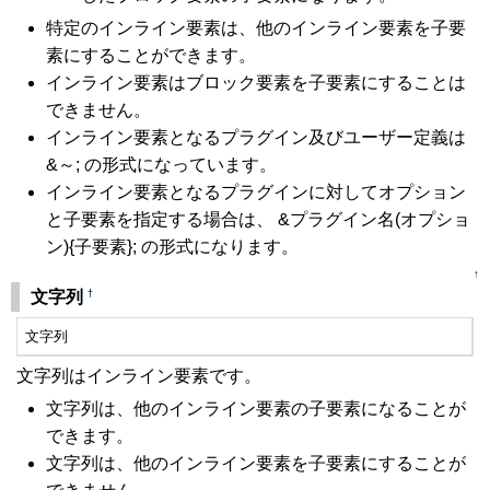
特定のインライン要素は、他のインライン要素を子要
素にすることができます。
インライン要素はブロック要素を子要素にすることは
できません。
インライン要素となるプラグイン及びユーザー定義は
&～; の形式になっています。
インライン要素となるプラグインに対してオプション
と子要素を指定する場合は、 &プラグイン名(オプショ
ン){子要素}; の形式になります。
↑
†
文字列
文字列
文字列はインライン要素です。
文字列は、他のインライン要素の子要素になることが
できます。
文字列は、他のインライン要素を子要素にすることが