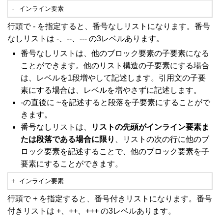
- インライン要素
行頭で - を指定すると、番号なしリストになります。番号
なしリストは -、--、--- の3レベルあります。
番号なしリストは、他のブロック要素の子要素になる
ことができます。他のリスト構造の子要素にする場合
は、レベルを1段増やして記述します。引用文の子要
素にする場合は、レベルを増やさずに記述します。
-の直後に ~を記述すると段落を子要素にすることがで
きます。
番号なしリストは、
リストの先頭がインライン要素ま
たは段落である場合に限り
、リストの次の行に他のブ
ロック要素を記述することで、他のブロック要素を子
要素にすることができます。
+ インライン要素
行頭で + を指定すると、番号付きリストになります。番号
付きリストは +、++、+++ の3レベルあります。