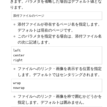
きます。パラメタを省略した場合はデフォルト値とな
ります。
添付ファイルのページ
添付ファイルが存在するページ名を指定します。
デフォルトは現在のページです。
このパラメタを指定する場合は、添付ファイル名
の次に記述します。
left

center

right
ファイルへのリンク・画像を表示する位置を指定
します。デフォルトではセンタリングされます。
wrap

nowrap
ファイルへのリンク・画像を枠で囲むかどうかを
指定します。デフォルトは囲みません。