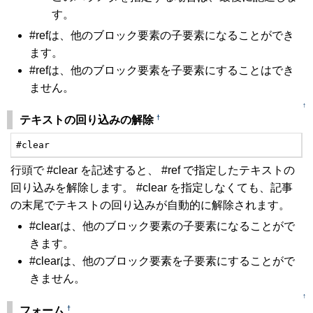
す。
#refは、他のブロック要素の子要素になることができ
ます。
#refは、他のブロック要素を子要素にすることはでき
ません。
↑
†
テキストの回り込みの解除
#clear
行頭で #clear を記述すると、 #ref で指定したテキストの
回り込みを解除します。 #clear を指定しなくても、記事
の末尾でテキストの回り込みが自動的に解除されます。
#clearは、他のブロック要素の子要素になることがで
きます。
#clearは、他のブロック要素を子要素にすることがで
きません。
↑
†
フォーム