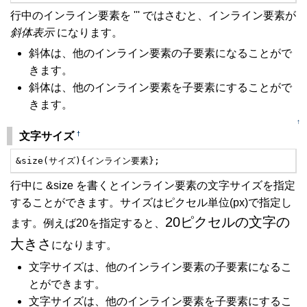
行中のインライン要素を ''' ではさむと、インライン要素が
斜体表示
になります。
斜体は、他のインライン要素の子要素になることがで
きます。
斜体は、他のインライン要素を子要素にすることがで
きます。
↑
†
文字サイズ
&size(サイズ){インライン要素};
行中に &size を書くとインライン要素の文字サイズを指定
することができます。サイズはピクセル単位(px)で指定し
20ピクセルの文字の
ます。例えば20を指定すると、
大きさ
になります。
文字サイズは、他のインライン要素の子要素になるこ
とができます。
文字サイズは、他のインライン要素を子要素にするこ