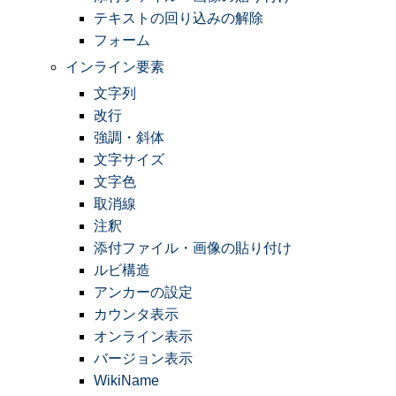
テキストの回り込みの解除
フォーム
インライン要素
文字列
改行
強調・斜体
文字サイズ
文字色
取消線
注釈
添付ファイル・画像の貼り付け
ルビ構造
アンカーの設定
カウンタ表示
オンライン表示
バージョン表示
WikiName