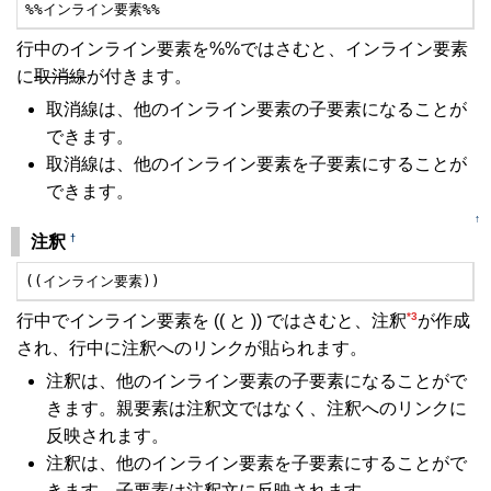
%%インライン要素%%
行中のインライン要素を%%ではさむと、インライン要素
に
取消線
が付きます。
取消線は、他のインライン要素の子要素になることが
できます。
取消線は、他のインライン要素を子要素にすることが
できます。
↑
†
注釈
((インライン要素))
*3
行中でインライン要素を (( と )) ではさむと、注釈
が作成
され、行中に注釈へのリンクが貼られます。
注釈は、他のインライン要素の子要素になることがで
きます。親要素は注釈文ではなく、注釈へのリンクに
反映されます。
注釈は、他のインライン要素を子要素にすることがで
きます。子要素は注釈文に反映されます。