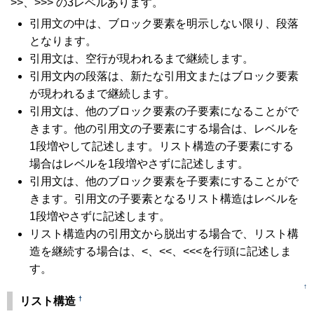
>>、>>> の3レベルあります。
引用文の中は、ブロック要素を明示しない限り、段落
となります。
引用文は、空行が現われるまで継続します。
引用文内の段落は、新たな引用文またはブロック要素
が現われるまで継続します。
引用文は、他のブロック要素の子要素になることがで
きます。他の引用文の子要素にする場合は、レベルを
1段増やして記述します。リスト構造の子要素にする
場合はレベルを1段増やさずに記述します。
引用文は、他のブロック要素を子要素にすることがで
きます。引用文の子要素となるリスト構造はレベルを
1段増やさずに記述します。
リスト構造内の引用文から脱出する場合で、リスト構
造を継続する場合は、<、<<、<<<を行頭に記述しま
す。
↑
†
リスト構造