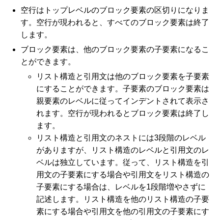
空行はトップレベルのブロック要素の区切りになりま
す。空行が現われると、すべてのブロック要素は終了
します。
ブロック要素は、他のブロック要素の子要素になるこ
とができます。
リスト構造と引用文は他のブロック要素を子要素
にすることができます。子要素のブロック要素は
親要素のレベルに従ってインデントされて表示さ
れます。空行が現われるとブロック要素は終了し
ます。
リスト構造と引用文のネストには3段階のレベル
がありますが、リスト構造のレベルと引用文のレ
ベルは独立しています。従って、リスト構造を引
用文の子要素にする場合や引用文をリスト構造の
子要素にする場合は、レベルを1段階増やさずに
記述します。リスト構造を他のリスト構造の子要
素にする場合や引用文を他の引用文の子要素にす