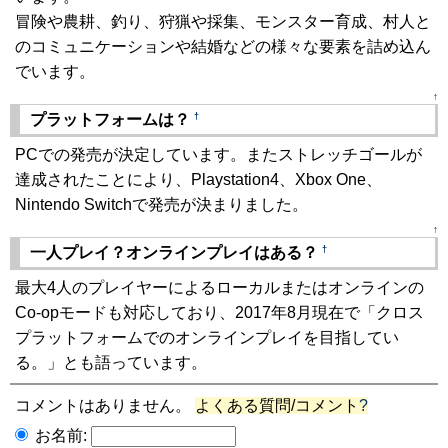
冒険や農耕、釣り、狩猟や採集、モンスター育成、村人と
のコミュニケーションや結婚などの様々な要素を詰め込ん
でいます。
↑
†
プラットフォームは？
PCでの発売が決定しています。またストレッチゴールが
達成されたことにより、Playstation4、Xbox One、
Nintendo Switchで発売が決まりました。
↑
†
一人プレイ？オンラインプレイはある？
最大4人のプレイヤーによるローカルまたはオンラインの
Co-opモードも対応しており、2017年8月現在で「クロス
プラットフォームでのオンラインプレイを目指してい
る。」とも語っています。
コメントはありません。
よくある質問/コメント
?
お名前: