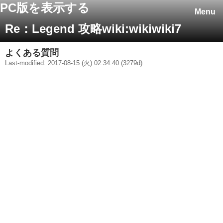
PC版を表示する
Menu
Re：Legend 攻略wiki:wikiwiki7
よくある質問
Last-modified: 2017-08-15 (火) 02:34:40 (3279d)