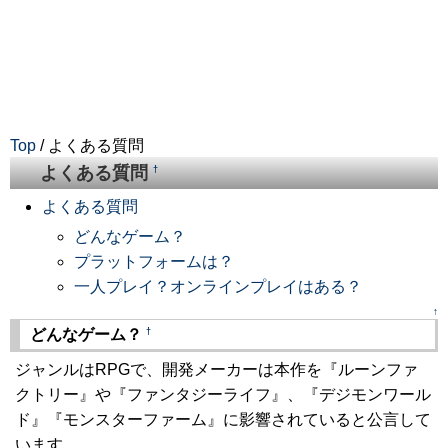
Top
/ よくある質問
よくある質問
†
よくある質問
どんなゲーム？
プラットフォームは？
一人プレイ？オンラインプレイはある？
↑
†
どんなゲーム？
ジャンルはRPGで、開発メーカーは本作を『ルーンファ
クトリー』や『ファンタジーライフ』、『デジモンワール
ド』『モンスターファーム』に影響されていると公言して
います。