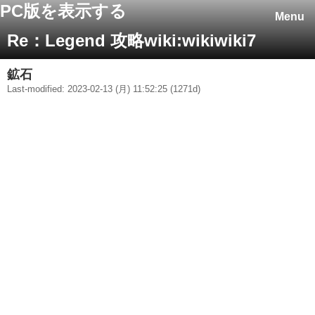
PC版を表示する
Menu
Re：Legend 攻略wiki:wikiwiki7
鉱石
Last-modified: 2023-02-13 (月) 11:52:25 (1271d)