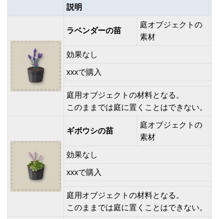
説明
庭オブジェクトの
ラベンダーの苗
素材
効果なし
xxxで購入
庭用オブジェクトの材料となる。
このままでは庭に置くことはできない。
庭オブジェクトの
ギボウシの苗
素材
効果なし
xxxで購入
庭用オブジェクトの材料となる。
このままでは庭に置くことはできない。