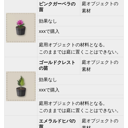
庭オブジェクトの
ピンクガーベラの
苗
素材
効果なし
xxxで購入
庭用オブジェクトの材料となる。
このままでは庭に置くことはできない。
庭オブジェクトの
ゴールドクレスト
の苗
素材
効果なし
xxxで購入
庭用オブジェクトの材料となる。
このままでは庭に置くことはできない。
庭オブジェクトの
エメラルドヒバの
苗
素材