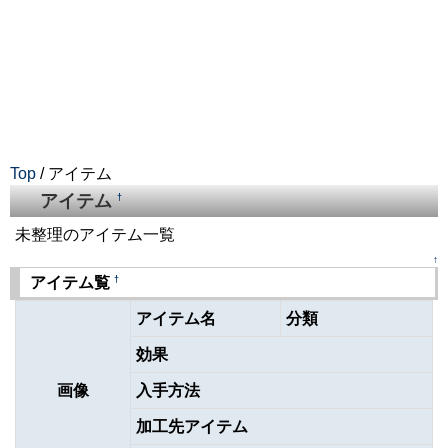
Top
/ アイテム
アイテム
†
未整理のアイテム一覧
↑
†
アイテム覧
アイテム名
分類
効果
画像
入手方法
加工先アイテム