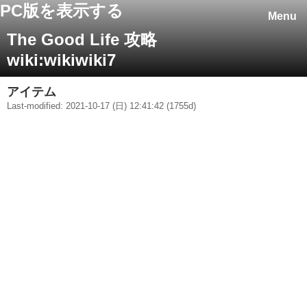
PC版を表示する
Menu
The Good Life 攻略
wiki:wikiwiki7
アイテム
Last-modified: 2021-10-17 (日) 12:41:42 (1755d)