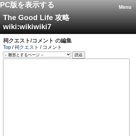
PC版を表示する
Menu
The Good Life 攻略
wiki:wikiwiki7
祠クエスト/コメント
の編集
Top
/
祠クエスト
/ コメント