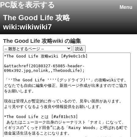
PC版を表示する
Menu
The Good Life 攻略
wiki:wikiwiki7
The Good Life 攻略wiki
の編集