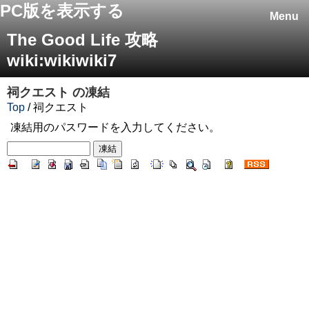
PC版を表示する
Menu
The Good Life 攻略
wiki:wikiwiki7
祠クエスト
の凍結
Top
/ 祠クエスト
凍結用のパスワードを入力してください。