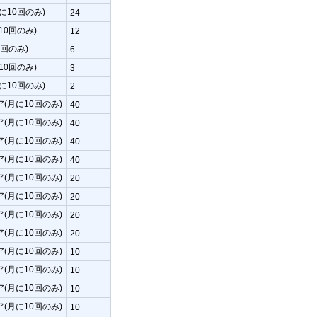
に10回のみ)
24
10回のみ)
12
0回のみ)
6
10回のみ)
3
に10回のみ)
2
(月に10回のみ)
40
(月に10回のみ)
40
(月に10回のみ)
40
(月に10回のみ)
40
(月に10回のみ)
20
(月に10回のみ)
20
(月に10回のみ)
20
(月に10回のみ)
20
(月に10回のみ)
10
(月に10回のみ)
10
(月に10回のみ)
10
(月に10回のみ)
10