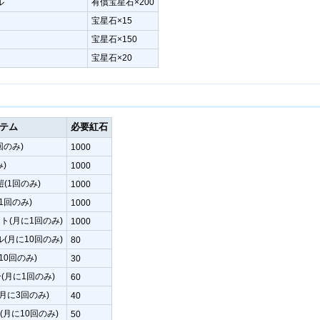
ル
有償宝星石×200
宝星石×15
宝星石×150
宝星石×20
テム
必要紅石
回のみ)
1000
)
1000
(1回のみ)
1000
1回のみ)
1000
ト(月に1回のみ)
1000
(月に10回のみ)
80
10回のみ)
30
(月に1回のみ)
60
月に3回のみ)
40
0(月に10回のみ)
50