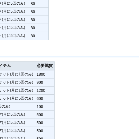
(月に5回のみ)
80
(月に5回のみ)
80
(月に5回のみ)
80
(月に5回のみ)
80
(月に5回のみ)
80
イテム
必要戦貨
ケット(月に1回のみ)
1800
ケット(月に5回のみ)
900
ケット(月に1回のみ)
1200
ケット(月に5回のみ)
600
回のみ)
100
(月に5回のみ)
500
(月に5回のみ)
500
(月に5回のみ)
500
(月に5回のみ)
500