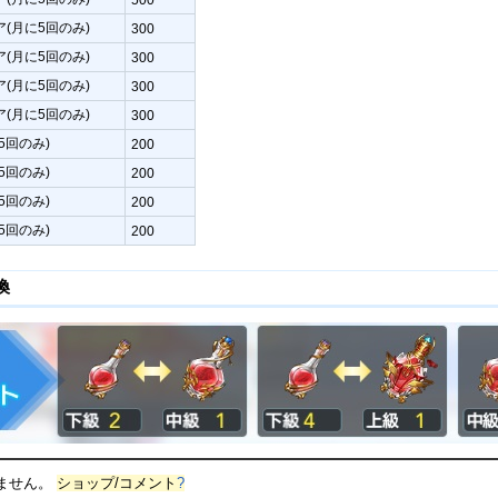
(月に5回のみ)
300
(月に5回のみ)
300
(月に5回のみ)
300
(月に5回のみ)
300
5回のみ)
200
5回のみ)
200
5回のみ)
200
5回のみ)
200
換
ません。
ショップ/コメント
?