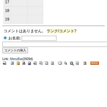
17
18
19
コメントはありません。
ランク/コメント
?
お名前:
Link:
MenuBar
(2929d)