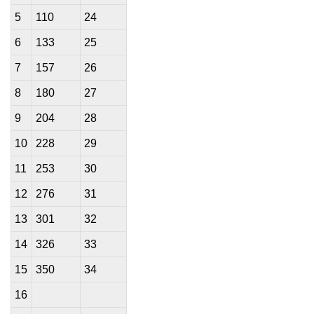
5
110
24
6
133
25
7
157
26
8
180
27
9
204
28
10
228
29
11
253
30
12
276
31
13
301
32
14
326
33
15
350
34
16