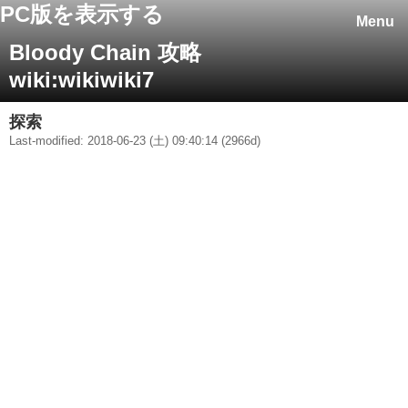
PC版を表示する
Menu
Bloody Chain 攻略
wiki:wikiwiki7
探索
Last-modified: 2018-06-23 (土) 09:40:14 (2966d)