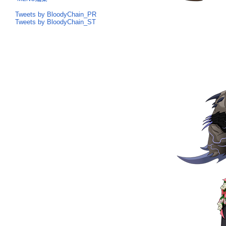
Tweets by BloodyChain_PR
Tweets by BloodyChain_ST