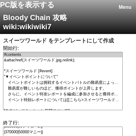
PC版を表示する
Menu
Bloody Chain 攻略
wiki:wikiwiki7
スイーツワールド
をテンプレートにして作成
開始行:
終了行: