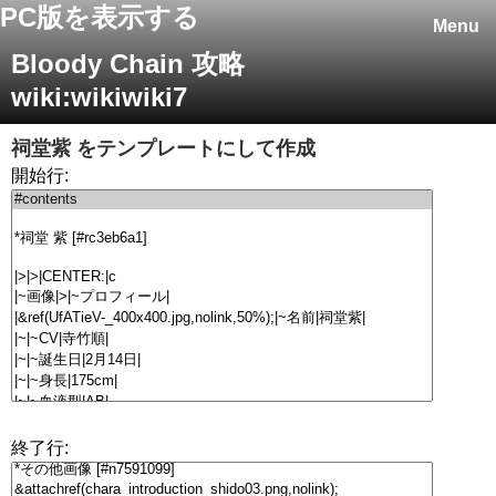
PC版を表示する
Menu
Bloody Chain 攻略
wiki:wikiwiki7
祠堂紫
をテンプレートにして作成
開始行:
終了行: