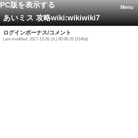
PC版を表示する
Menu
あいミス 攻略wiki:wikiwiki7
ログインボーナス/コメント
Last-modified: 2017-12-26 (火) 00:06:20 (3145d)