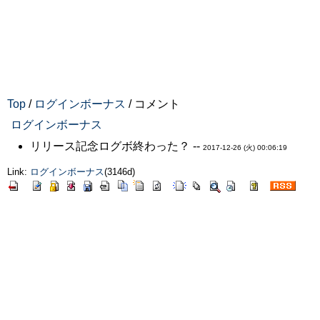
Top
/
ログインボーナス
/ コメント
ログインボーナス
リリース記念ログボ終わった？ --
2017-12-26 (火) 00:06:19
Link:
ログインボーナス
(3146d)