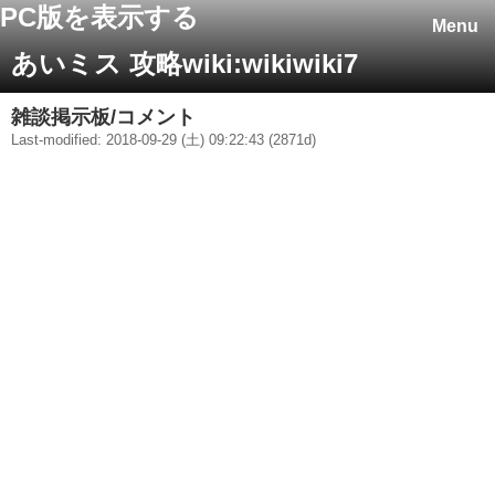
PC版を表示する
Menu
あいミス 攻略wiki:wikiwiki7
雑談掲示板/コメント
Last-modified: 2018-09-29 (土) 09:22:43 (2871d)