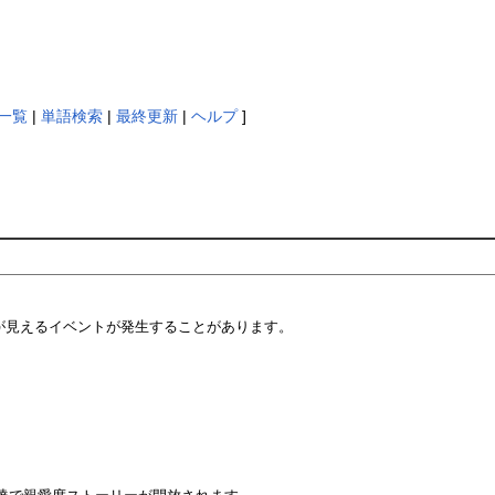
一覧
|
単語検索
|
最終更新
|
ヘルプ
]