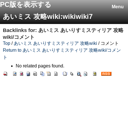
PC版を表示する
Menu
あいミス 攻略wiki:wikiwiki7
Backlinks for: あいミス あいりすミスティリア 攻略
wiki/コメント
Top
/
あいミス あいりすミスティリア 攻略wiki
/ コメント
Return to あいミス あいりすミスティリア 攻略wiki/コメン
ト
No related pages found.