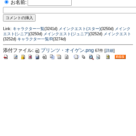
お名前:
Link:
キャラクター一覧
(3241d)
メインクエスト(スター)
(3250d)
メインク
エスト(シニア)
(3250d)
メインクエスト(ジュニア)
(3252d)
メインクエスト
(3252d)
キャラクター一覧/R
(3274d)
添付ファイル:
プリンツ・オイゲン.png
67件
[
詳細
]