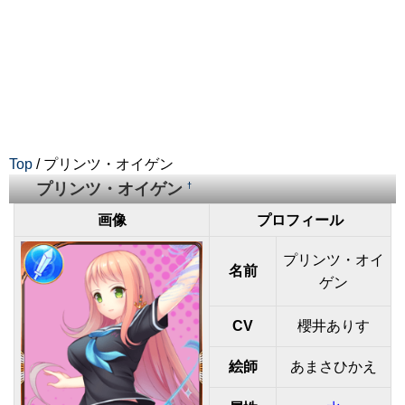
Top
/ プリンツ・オイゲン
プリンツ・オイゲン
†
画像
プロフィール
プリンツ・オイ
名前
ゲン
CV
櫻井ありす
絵師
あまさひかえ