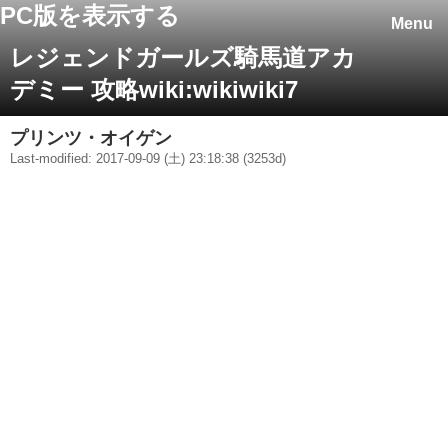
PC版を表示する
Menu
レジェンドガールズ騎馬道アカ
デミー 攻略wiki:wikiwiki7
プリンツ・オイゲン
Last-modified: 2017-09-09 (土) 23:18:38 (3253d)