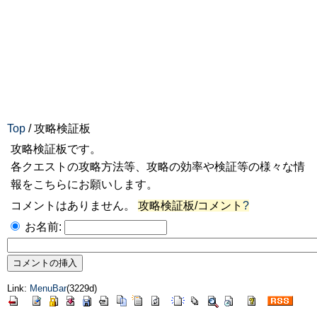
Top
/ 攻略検証板
攻略検証板です。
各クエストの攻略方法等、攻略の効率や検証等の様々な情
報をこちらにお願いします。
コメントはありません。
攻略検証板/コメント
?
お名前:
Link:
MenuBar
(3229d)