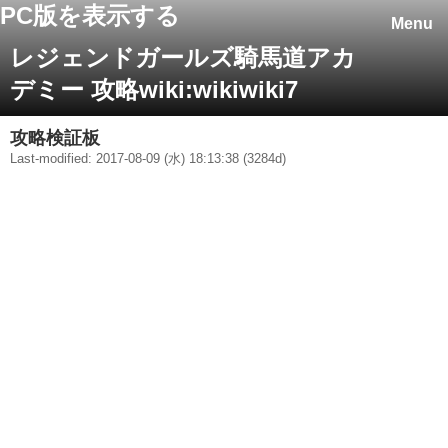
PC版を表示する
Menu
レジェンドガールズ騎馬道アカ
デミー 攻略wiki:wikiwiki7
攻略検証板
Last-modified: 2017-08-09 (水) 18:13:38 (3284d)