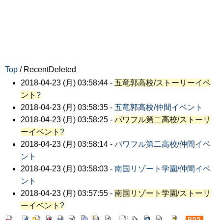
Top
/ RecentDeleted
2018-04-23 (月) 03:58:44 -
五竜郭高校/ストーリーイベ
ント
?
2018-04-23 (月) 03:58:35 -
五竜郭高校/仲間イベント
2018-04-23 (月) 03:58:25 -
パワフル第二高校/ストーリ
ーイベント
?
2018-04-23 (月) 03:58:14 -
パワフル第二高校/仲間イベ
ント
2018-04-23 (月) 03:58:03 -
南国リゾート学園/仲間イベ
ント
2018-04-23 (月) 03:57:55 -
南国リゾート学園/ストーリ
ーイベント
?