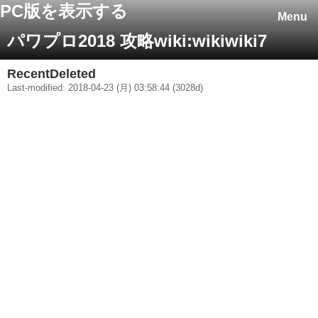
PC版を表示する
Menu
パワプロ2018 攻略wiki:wikiwiki7
RecentDeleted
Last-modified: 2018-04-23 (月) 03:58:44 (3028d)