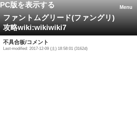
PC版を表示する
Menu
ファントムグリード(ファングリ)
攻略wiki:wikiwiki7
不具合板/コメント
Last-modified: 2017-12-09 (土) 18:58:01 (3162d)