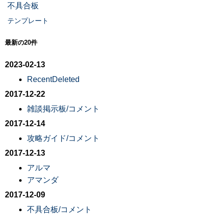
不具合板
テンプレート
最新の20件
2023-02-13
RecentDeleted
2017-12-22
雑談掲示板/コメント
2017-12-14
攻略ガイド/コメント
2017-12-13
アルマ
アマンダ
2017-12-09
不具合板/コメント