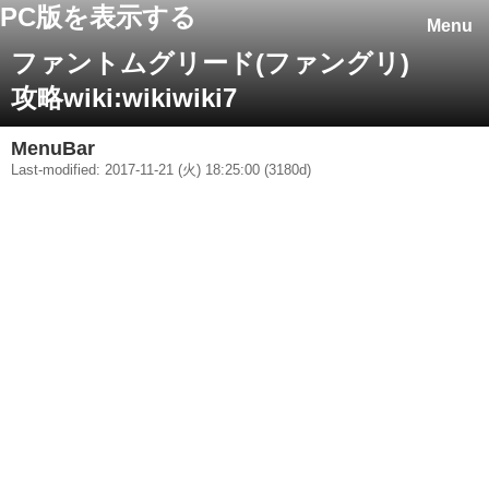
PC版を表示する
Menu
ファントムグリード(ファングリ)
攻略wiki:wikiwiki7
MenuBar
Last-modified: 2017-11-21 (火) 18:25:00 (3180d)