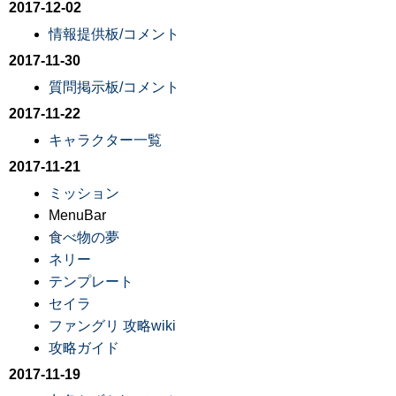
2017-12-02
情報提供板/コメント
2017-11-30
質問掲示板/コメント
2017-11-22
キャラクター一覧
2017-11-21
ミッション
MenuBar
食べ物の夢
ネリー
テンプレート
セイラ
ファングリ 攻略wiki
攻略ガイド
2017-11-19