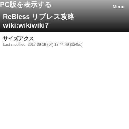
PC版を表示する
Menu
ReBless リブレス攻略
wiki:wikiwiki7
サイズアクス
Last-modified: 2017-09-19 (火) 17:44:49 (3245d)