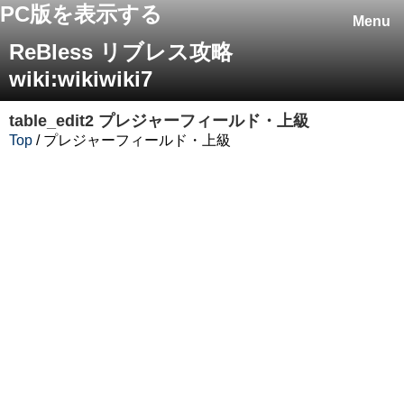
PC版を表示する
Menu
ReBless リブレス攻略
wiki:wikiwiki7
table_edit2 プレジャーフィールド・上級
Top
/ プレジャーフィールド・上級