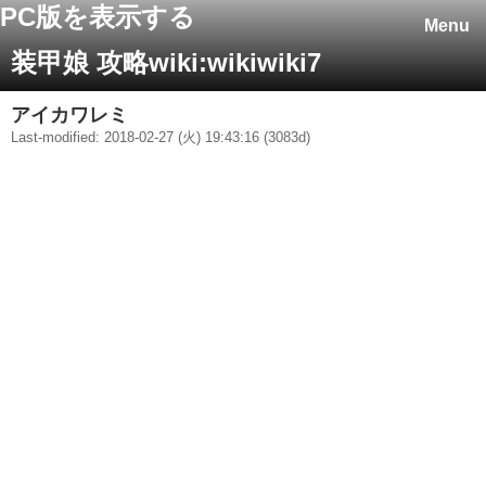
PC版を表示する
Menu
装甲娘 攻略wiki:wikiwiki7
アイカワレミ
Last-modified: 2018-02-27 (火) 19:43:16 (3083d)