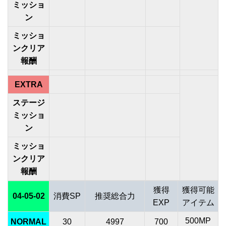
ミッショ
ン
ミッショ
ンクリア
報酬
EXTRA
ステージ
ミッショ
ン
ミッショ
ンクリア
報酬
獲得
獲得可能
04-05-02
消費SP
推奨総合力
EXP
アイテム
500MP
NORMAL
30
4997
700