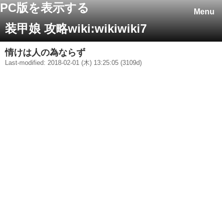
PC版を表示する
Menu
装甲娘 攻略wiki:wikiwiki7
情けは人の為ならず
Last-modified: 2018-02-01 (木) 13:25:05 (3109d)