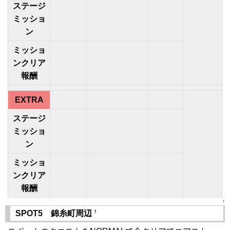
ステージ
ミッショ
ン
ミッショ
ンクリア
報酬
EXTRA
ステージ
ミッショ
ン
ミッショ
ンクリア
報酬
↑
†
SPOT5 錦糸町周辺