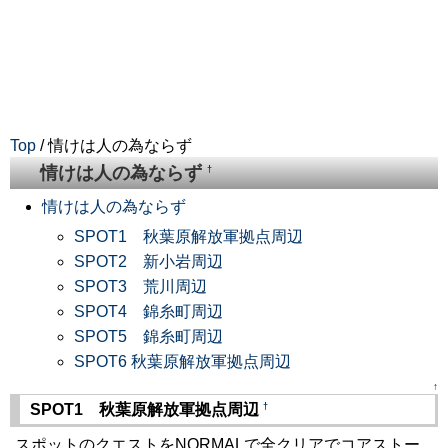
Top
/ 情けは人の為ならず
情けは人の為ならず
†
情けは人の為ならず
SPOT1 秋葉原解放軍拠点周辺
SPOT2 新小岩周辺
SPOT3 荒川周辺
SPOT4 錦糸町周辺
SPOT5 錦糸町周辺
SPOT6 秋葉原解放軍拠点周辺
↑
†
SPOT1 秋葉原解放軍拠点周辺
スポットのクエストをNORMALで全クリアでコアストー