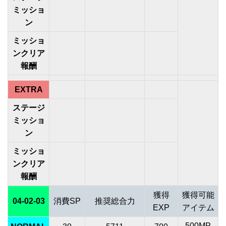
ミッショ
ン
ミッショ
ンクリア
報酬
EXTRA
ステージ
ミッショ
ン
ミッショ
ンクリア
報酬
獲得
獲得可能
04-02-03
消費SP
推奨総合力
EXP
アイテム
500MP