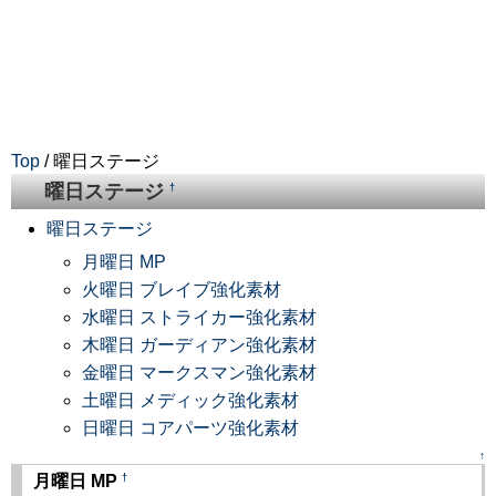
Top
/ 曜日ステージ
曜日ステージ
†
曜日ステージ
月曜日 MP
火曜日 ブレイブ強化素材
水曜日 ストライカー強化素材
木曜日 ガーディアン強化素材
金曜日 マークスマン強化素材
土曜日 メディック強化素材
日曜日 コアパーツ強化素材
↑
†
月曜日 MP