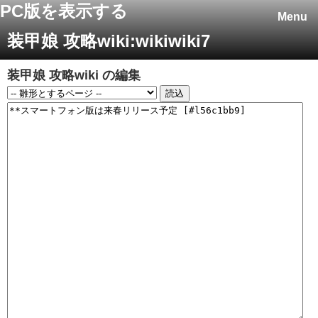
PC版を表示する
Menu
装甲娘 攻略wiki:wikiwiki7
装甲娘 攻略wiki
の編集